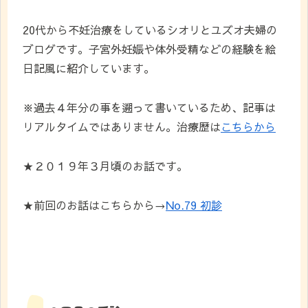
20代から不妊治療をしているシオリとユズオ夫婦の
ブログです。子宮外妊娠や体外受精などの経験を絵
日記風に紹介しています。
※過去４年分の事を遡って書いているため、記事は
リアルタイムではありません。治療歴は
こちらから
★２０１９年３月頃のお話です。
★前回のお話はこちらから→
No.79 初診