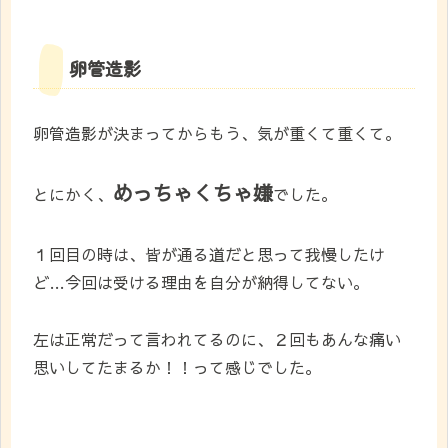
卵管造影
卵管造影が決まってからもう、気が重くて重くて。
めっちゃくちゃ嫌
とにかく、
でした。
１回目の時は、皆が通る道だと思って我慢したけ
ど…今回は受ける理由を自分が納得してない。
左は正常だって言われてるのに、２回もあんな痛い
思いしてたまるか！！って感じでした。