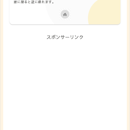
家に居ると逆に疲れます。
スポンサーリンク