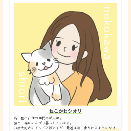
ねこかわシオリ
名古屋市在住の30代半ば夫婦。
猫と一緒にのんびり暮らしています。
お家大好きのインドア派ですが、最近は毎日出かけるようになり