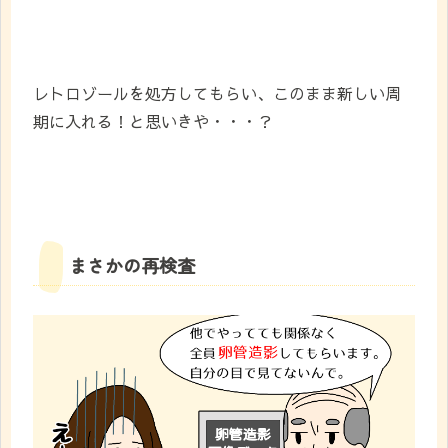
レトロゾールを処方してもらい、このまま新しい周
期に入れる！と思いきや・・・？
まさかの再検査