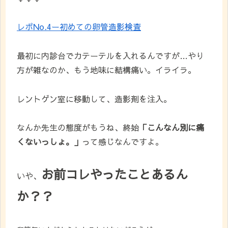
レポNo.4ー初めての卵管造影検査
最初に内診台でカテーテルを入れるんですが…やり
方が雑なのか、もう地味に結構痛い。イライラ。
レントゲン室に移動して、造影剤を注入。
なんか先生の態度がもうね、終始
「こんなん別に痛
くないっしょ。」
って感じなんですよ。
お前コレやったことあるん
いや、
か？？