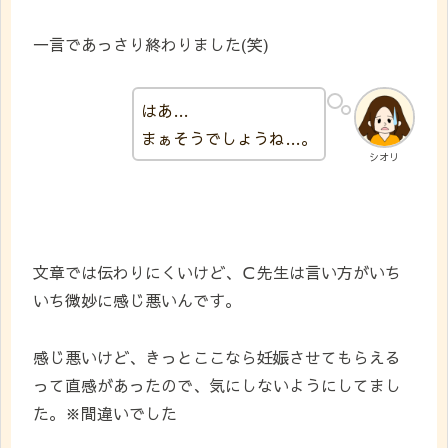
一言であっさり終わりました(笑)
はあ…
まぁそうでしょうね…。
シオリ
文章では伝わりにくいけど、Ｃ先生は言い方がいち
いち微妙に感じ悪いんです。
感じ悪いけど、きっとここなら妊娠させてもらえる
って直感があったので、気にしないようにしてまし
た。※間違いでした