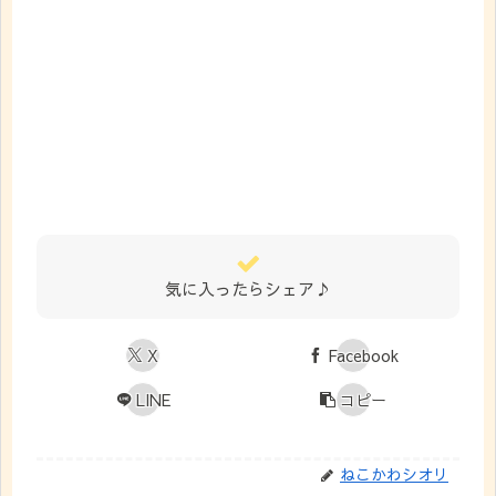
気に入ったらシェア♪
X
Facebook
LINE
コピー
ねこかわシオリ