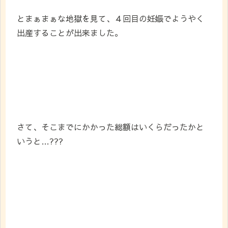
とまぁまぁな地獄を見て、４回目の妊娠でようやく
出産することが出来ました。
さて、そこまでにかかった総額はいくらだったかと
いうと…???