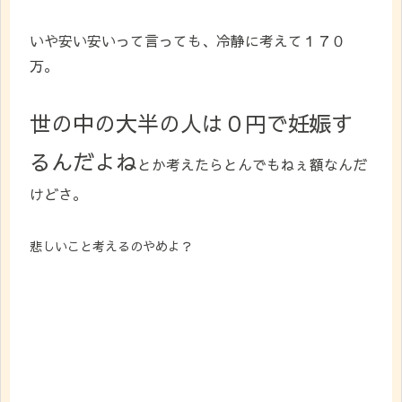
いや安い安いって言っても、冷静に考えて１７０
万。
世の中の大半の人は０円で妊娠す
るんだよね
とか考えたらとんでもねぇ額なんだ
けどさ。
悲しいこと考えるのやめよ？