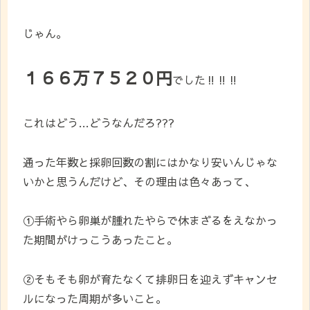
じゃん。
１６６万７５２０円
でした‼‼‼
これはどう…どうなんだろ???
通った年数と採卵回数の割にはかなり安いんじゃな
いかと思うんだけど、その理由は色々あって、
①手術やら卵巣が腫れたやらで休まざるをえなかっ
た期間がけっこうあったこと。
②そもそも卵が育たなくて排卵日を迎えずキャンセ
ルになった周期が多いこと。