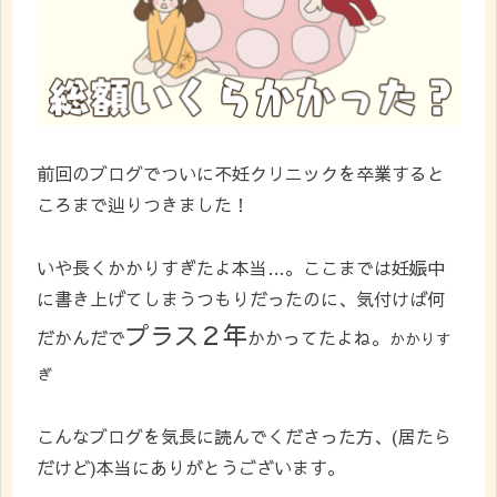
前回のブログでついに不妊クリニックを卒業すると
ころまで辿りつきました！
いや長くかかりすぎたよ本当…。ここまでは妊娠中
に書き上げてしまうつもりだったのに、気付けば何
プラス２年
だかんだで
かかってたよね。
かかりす
ぎ
こんなブログを気長に読んでくださった方、(居たら
だけど)本当にありがとうございます。