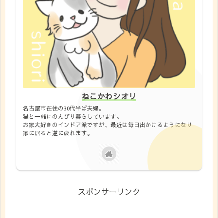
ねこかわシオリ
名古屋市在住の30代半ば夫婦。
猫と一緒にのんびり暮らしています。
お家大好きのインドア派ですが、最近は毎日出かけるようになり
家に居ると逆に疲れます。
スポンサーリンク