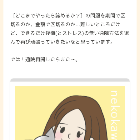
［どこまでやったら諦めるか？］の問題を期間で区
切るのか、金額で区切るのか…難しいところだけ
ど、できるだけ後悔(とストレス)の無い通院方法を選
んで再び頑張っていきたいなと思っています。
では！通院再開したらまた～。