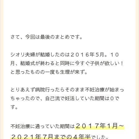
さて、今回は最後のまとめです。
シオリ夫婦が結婚したのは２０１６年５月。１０
月、結婚式が終わると同時に今すぐ子供が欲しい！
と思ったものの一度も生理が来ず。
とりあえず病院行ったらそのまま不妊治療が始まっ
ちゃったので、自己流で妊活していた期間は０で
す。
２０１７年１月～
不妊治療に通っていた期間は
２０２１年７月までの４年半
でした。