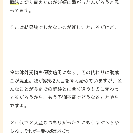
戦法
に切り替えたのが妊娠に繋がったんだろうと思
ってます。
そこは結果論でしかないのが難しいところだけど。
今は体外受精も保険適用になり、その代わりに助成
金が廃止。我が家も2人目を考え始めていますが、色
んなことが今までの経験とは全く違うものに変わっ
てるだろうから、もう予測不能でどうなることやら
ですよ。
２０代で２人産むつもりだったのにもうすぐ３５や
しね…
それが一番の想定外だわ