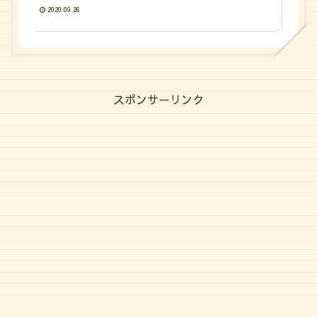
2020.09.26
スポンサーリンク