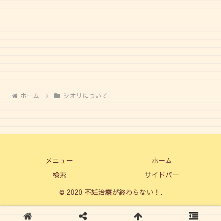
ホーム
シオリについて
メニュー
ホーム
検索
サイドバー
© 2020 不妊治療が終わらない！.