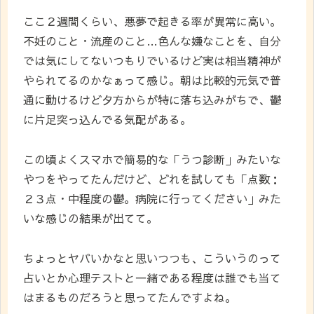
ここ２週間くらい、悪夢で起きる率が異常に高い。
不妊のこと・流産のこと…色んな嫌なことを、自分
では気にしてないつもりでいるけど実は相当精神が
やられてるのかなぁって感じ。朝は比較的元気で普
通に動けるけど夕方からが特に落ち込みがちで、鬱
に片足突っ込んでる気配がある。
この頃よくスマホで簡易的な「うつ診断」みたいな
やつをやってたんだけど、どれを試しても「点数：
２３点・中程度の鬱。病院に行ってください」みた
いな感じの結果が出てて。
ちょっとヤバいかなと思いつつも、こういうのって
占いとか心理テストと一緒である程度は誰でも当て
はまるものだろうと思ってたんですよね。