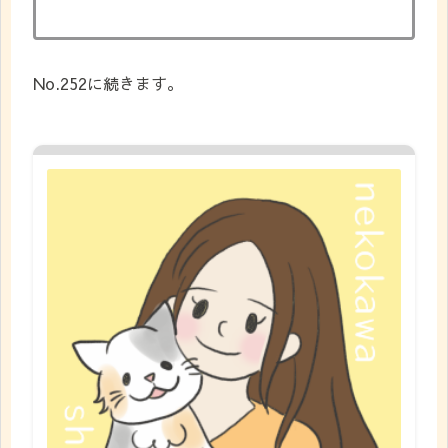
No.252に続きます。