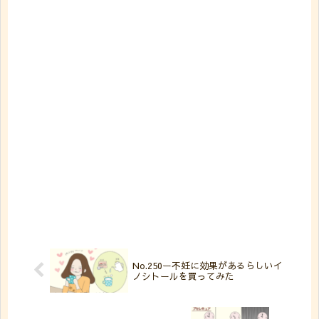
No.250ー不妊に効果があるらしいイ
ノシトールを買ってみた