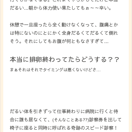
だるい…朝から体力使い果たしてもぉ～～辛い。
休憩で一旦座ったら全く動けなくなって、腹痛とか
は特にないのにとにかく全身だるくてだるくて倒れ
そう。それにしてもお腹が何ともなさすぎて…
本当に排卵終わってたらどうする？？
まぁそれはそれでタイミングは悪くないけどさ…
だるい体を引きずって仕事終わりに病院に行くと待
合に誰も居なくて、
診察券を出して
(そんなことある??)
椅子に座ると同時に呼ばれる奇跡のスピード診察！