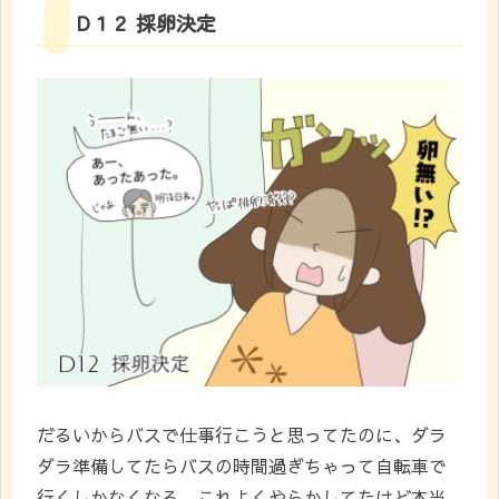
D１２ 採卵決定
だるいからバスで仕事行こうと思ってたのに、ダラ
ダラ準備してたらバスの時間過ぎちゃって自転車で
行くしかなくなる。これよくやらかしてたけど本当