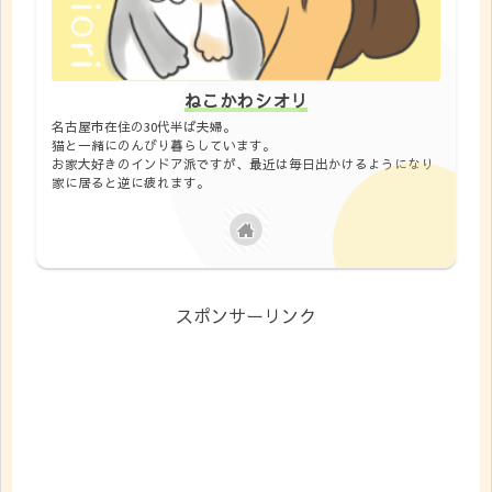
ねこかわシオリ
名古屋市在住の30代半ば夫婦。
猫と一緒にのんびり暮らしています。
お家大好きのインドア派ですが、最近は毎日出かけるようになり
家に居ると逆に疲れます。
スポンサーリンク