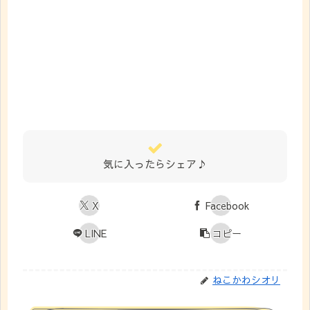
気に入ったらシェア♪
X
Facebook
LINE
コピー
ねこかわシオリ