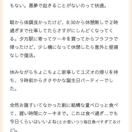
もない。悪夢で起きることがないのって快適。
朝から体調良かったけど、8:30から休憩無しで２時
過ぎまで仕事してたらさすがにしんどくなってく
る。夕方駅に寄ってケーキを買ってからフラフラで
帰ったけど、少し横になって休憩したら意外と昼寝
なしで復活。
休みながらちょこちょこ家事してユズオの帰りを待
ち、９時前からささやかな誕生日パーティーでし
た。
全然お腹すいてなかった割に結構な量ペロっと食べ
て、遅い時間にケーキまで。これは食べ過ぎ…でも
今日くらいはいいよね
(とか言いつつ毎日食べすぎてるけ
。
ど)