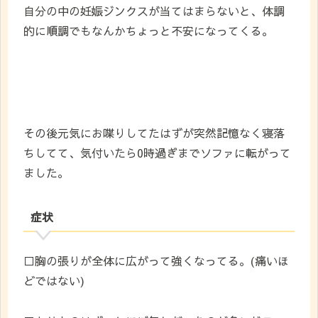
自分の中の妊娠ジンクスが当てはまらないと、体調
的に順調でもなんかちょっと不安になってくる。
その後元気にお喋りしてたはずが突然記憶なく寝落
ちしてて、気付いたら0時過ぎまでソファに転がって
ました。
症状
□胸の張りが全体に広がって強くなってる。(痛いほ
どではない)