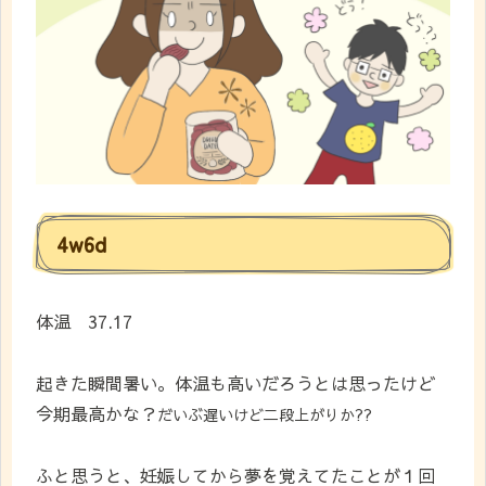
4w6d
体温 37.17
起きた瞬間暑い。体温も高いだろうとは思ったけど
今期最高かな？
だいぶ遅いけど二段上がりか??
ふと思うと、妊娠してから夢を覚えてたことが１回