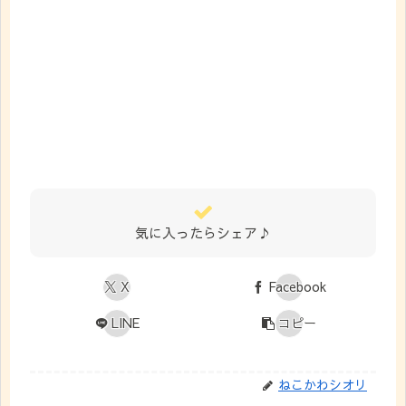
気に入ったらシェア♪
X
Facebook
LINE
コピー
ねこかわシオリ