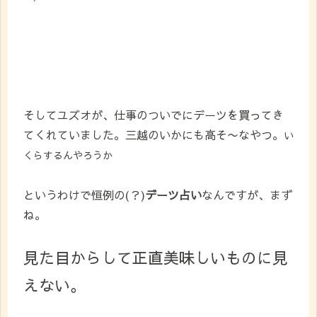
そしてユズオが、仕事のついでにデーツを買ってき
てくれていました。三越のいかにも高そ〜なやつ。
い
くらするんやろうか
というわけで恒例の(？)
デーツ占い
なんですが、まず
ね。
見た目からして正直美味しいものに見
えない。