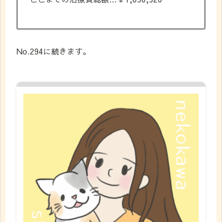
No.294に続きます。