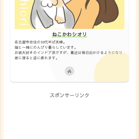
ねこかわシオリ
名古屋市在住の30代半ば夫婦。
猫と一緒にのんびり暮らしています。
お家大好きのインドア派ですが、最近は毎日出かけるようになり
家に居ると逆に疲れます。
スポンサーリンク