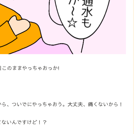
このままやっちゃおっか!
から、ついでにやっちゃおう。大丈夫、痛くないから！
てないんですけど！？