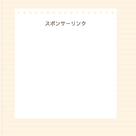
スポンサーリンク