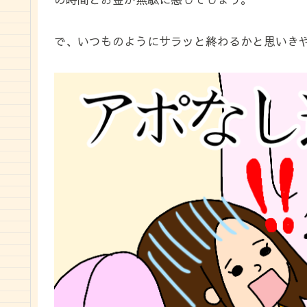
で、いつものようにサラッと終わるかと思いき