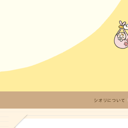
シオリについて