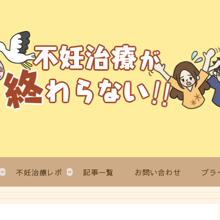
不妊治療レポ
記事一覧
お問い合わせ
プラ