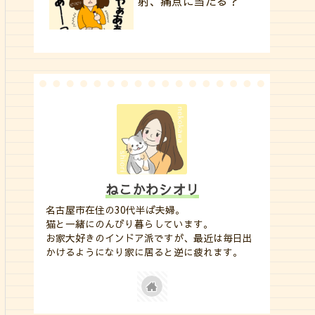
射、痛点に当たる？
ねこかわシオリ
名古屋市在住の30代半ば夫婦。
猫と一緒にのんびり暮らしています。
お家大好きのインドア派ですが、最近は毎日出
かけるようになり家に居ると逆に疲れます。