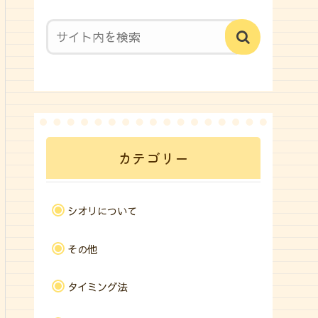
カテゴリー
シオリについて
その他
タイミング法