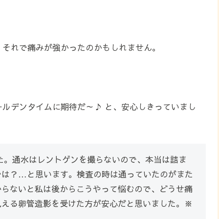
、それで痛みが強かったのかもしれません。
ルデンタイムに期待だ～♪ と、安心しきっていまし
た。通水はレントゲンを撮らないので、本当は詰ま
では？…と思います。検査の時は通っていたのがまた
からないと私は後からこうやって悩むので、どうせ痛
見える卵管造影を受けた方が安心だと思いました。※