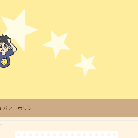
イバシーポリシー