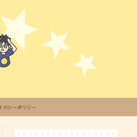
イバシーポリシー