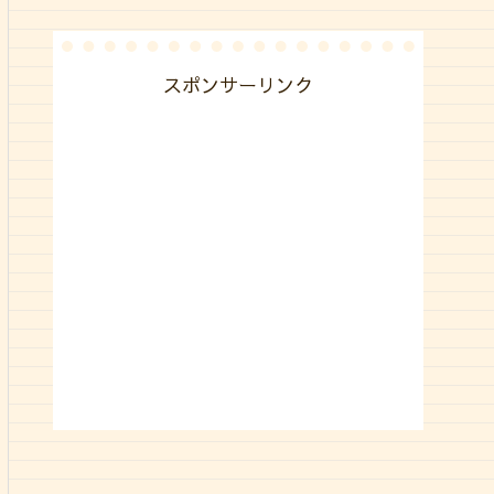
スポンサーリンク