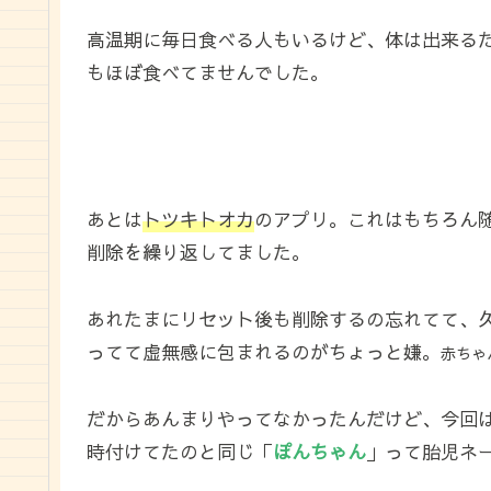
高温期に毎日食べる人もいるけど、体は出来る
もほぼ食べてませんでした。
あとは
トツキトオカ
のアプリ。これはもちろん
削除を繰り返してました。
あれたまにリセット後も削除するの忘れてて、
ってて虚無感に包まれるのがちょっと嫌。
赤ちゃ
だからあんまりやってなかったんだけど、今回
時付けてたのと同じ「
ぽんちゃん
」って胎児ネ