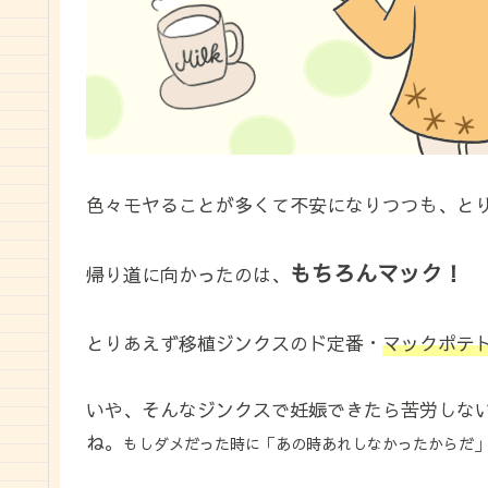
色々モヤることが多くて不安になりつつも、と
もちろんマック！
帰り道に向かったのは、
とりあえず移植ジンクスのド定番・
マックポテ
いや、そんなジンクスで妊娠できたら苦労しな
ね。
もしダメだった時に「あの時あれしなかったからだ