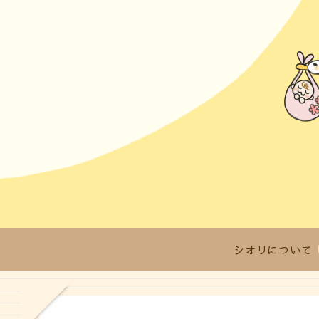
シオリについて