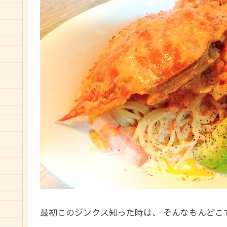
最初このジンクス知った時は、 そんなもんどこ