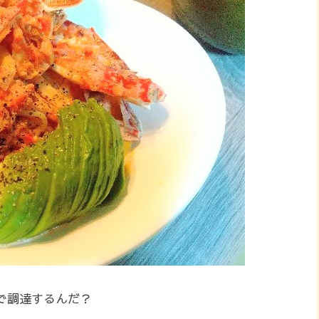
で調達するんだ？