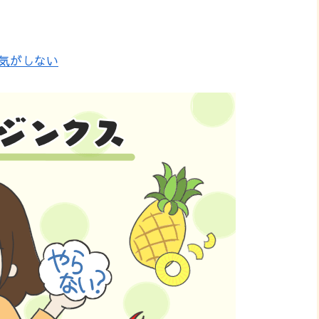
きる気がしない