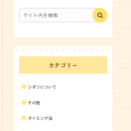
カテゴリー
シオリについて
その他
タイミング法