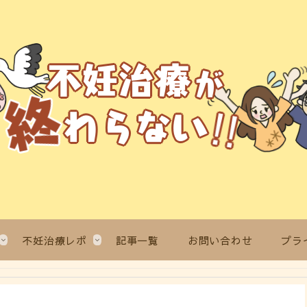
不妊治療レポ
記事一覧
お問い合わせ
プラ