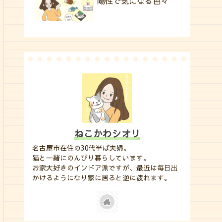
陽性で気になる色々
ねこかわシオリ
名古屋市在住の30代半ば夫婦。
猫と一緒にのんびり暮らしています。
お家大好きのインドア派ですが、最近は毎日出
かけるようになり家に居ると逆に疲れます。