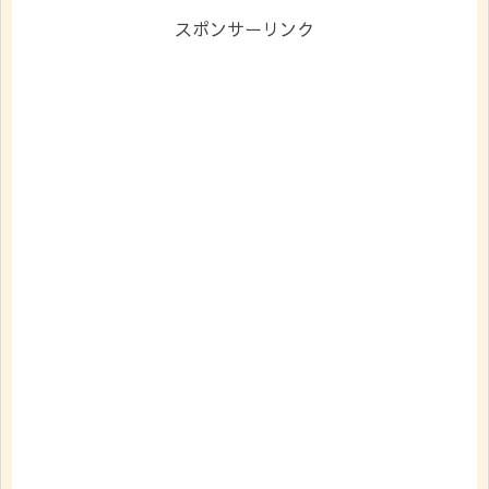
スポンサーリンク