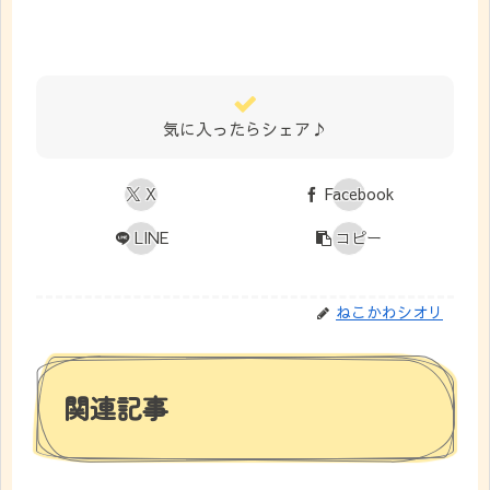
気に入ったらシェア♪
X
Facebook
LINE
コピー
ねこかわシオリ
関連記事