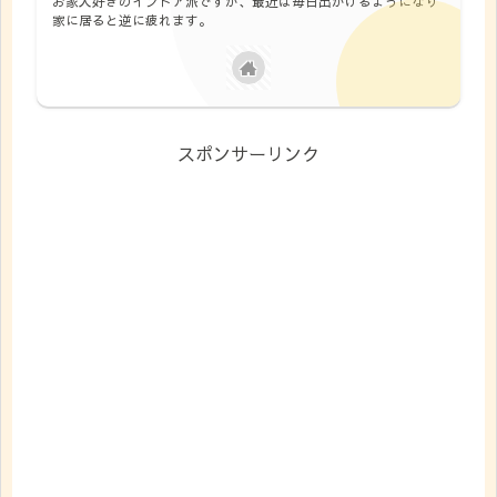
お家大好きのインドア派ですが、最近は毎日出かけるようになり
家に居ると逆に疲れます。
スポンサーリンク