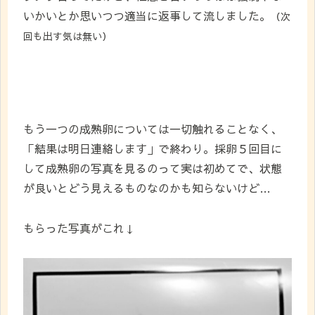
いかいとか思いつつ適当に返事して流しました。
（次
回も出す気は無い）
もう一つの成熟卵については一切触れることなく、
「結果は明日連絡します」で終わり。採卵５回目に
して成熟卵の写真を見るのって実は初めてで、状態
が良いとどう見えるものなのかも知らないけど…
もらった写真がこれ↓