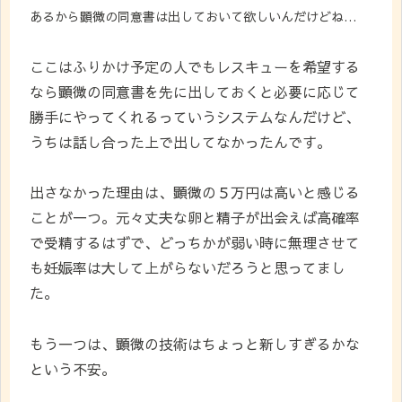
あるから顕微の同意書は出しておいて欲しいんだけどね…
ここはふりかけ予定の人でもレスキューを希望する
なら顕微の同意書を先に出しておくと必要に応じて
勝手にやってくれるっていうシステムなんだけど、
うちは話し合った上で出してなかったんです。
出さなかった理由は、顕微の５万円は高いと感じる
ことが一つ。元々丈夫な卵と精子が出会えば高確率
で受精するはずで、どっちかが弱い時に無理させて
も妊娠率は大して上がらないだろうと思ってまし
た。
もう一つは、顕微の技術はちょっと新しすぎるかな
という不安。