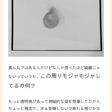
真ん丸ではあるんだけどなんか思ったほど綺麗じゃ
この周りモジャモジャし
ないっていうか、
てるの何？
もっと透明感があって神秘的な姿を想像してたから
ちょっと残念で、まぁ受精しないで終わる感じかな