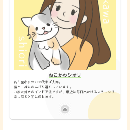
ねこかわシオリ
名古屋市在住の30代半ば夫婦。
猫と一緒にのんびり暮らしています。
お家大好きのインドア派ですが、最近は毎日出かけるようになり
家に居ると逆に疲れます。