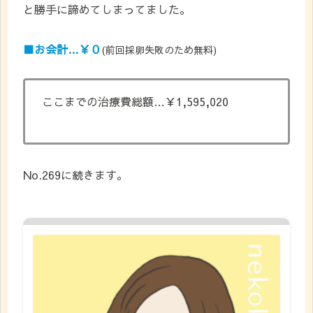
と勝手に諦めてしまってました。
■お会計…￥０
(前回採卵失敗のため無料)
ここまでの治療費総額…￥1,595,020
No.269に続きます。