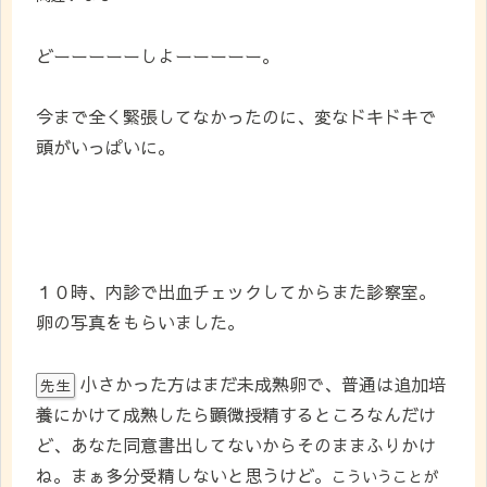
どーーーーーしよーーーーー。
今まで全く緊張してなかったのに、変なドキドキで
頭がいっぱいに。
１０時、内診で出血チェックしてからまた診察室。
卵の写真をもらいました。
小さかった方はまだ未成熟卵で、普通は追加培
先生
養にかけて成熟したら顕微授精するところなんだけ
ど、あなた同意書出してないからそのままふりかけ
ね。まぁ多分受精しないと思うけど。
こういうことが