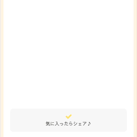
気に入ったらシェア♪