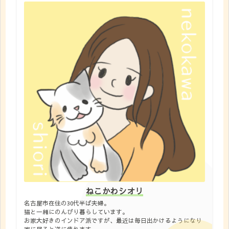
ねこかわシオリ
名古屋市在住の30代半ば夫婦。
猫と一緒にのんびり暮らしています。
お家大好きのインドア派ですが、最近は毎日出かけるようになり
家に居ると逆に疲れます。