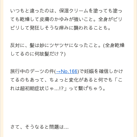
いつもと違ったのは、保湿クリームを塗っても塗っ
ても乾燥して皮膚のかゆみが強いこと。全身がピリ
ピリして発狂しそうな痒みに襲われることも。
反対に、髪は妙にツヤツヤになったこと。(全身乾燥
してるのに何故髪だけ？)
旅行中のデーツの件(
→No.166
)で妊娠を確信しかけ
てるのもあって、ちょっと変化があると何でも「こ
れは超初期症状じゃ…!?」って繋げちゃう。
さて、そうなると問題は…