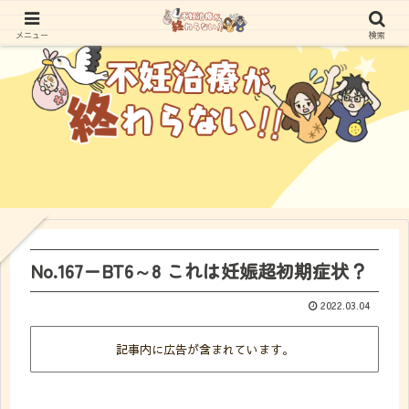
メニュー
検索
No.167ーBT6～8 これは妊娠超初期症状？
2022.03.04
記事内に広告が含まれています。