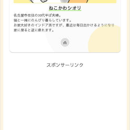
ねこかわシオリ
名古屋市在住の30代半ば夫婦。
猫と一緒にのんびり暮らしています。
お家大好きのインドア派ですが、最近は毎日出かけるようになり
家に居ると逆に疲れます。
スポンサーリンク