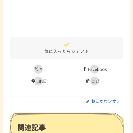
気に入ったらシェア♪
X
Facebook
LINE
コピー
ねこかわシオリ
関連記事