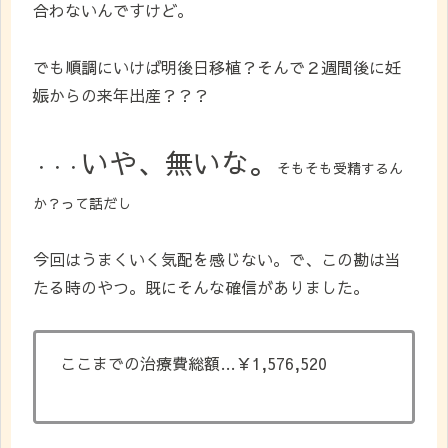
合わないんですけど。
でも順調にいけば明後日移植？そんで２週間後に妊
娠からの来年出産？？？
いや、無いな。
・・・
そもそも受精するん
か？って話だし
今回はうまくいく気配を感じない。で、この勘は当
たる時のやつ。既にそんな確信がありました。
ここまでの治療費総額…￥1,576,520