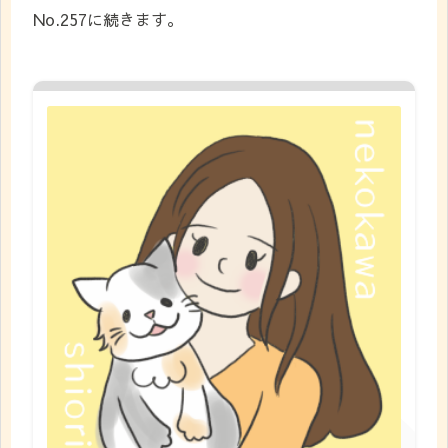
No.257に続きます。