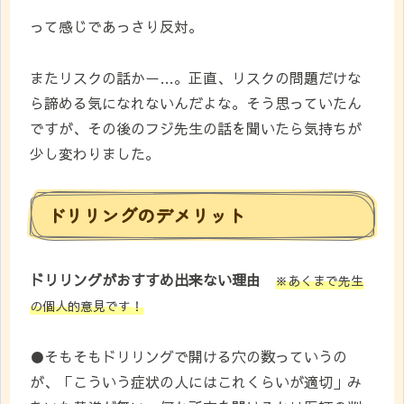
って感じであっさり反対。
またリスクの話かー…。正直、リスクの問題だけな
ら諦める気になれないんだよな。そう思っていたん
ですが、その後のフジ先生の話を聞いたら気持ちが
少し変わりました。
ドリリングのデメリット
ドリリングがおすすめ出来ない理由
※あくまで先生
の個人的意見です
！
●そもそもドリリングで開ける穴の数っていうの
が、「こういう症状の人にはこれくらいが適切」み