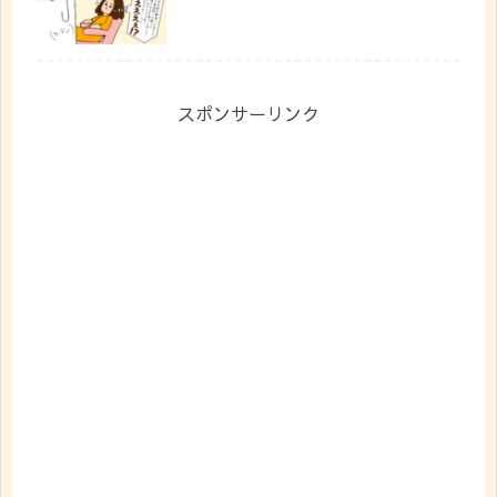
スポンサーリンク