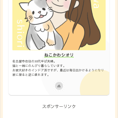
ねこかわシオリ
名古屋市在住の30代半ば夫婦。
猫と一緒にのんびり暮らしています。
お家大好きのインドア派ですが、最近は毎日出かけるようになり
家に居ると逆に疲れます。
スポンサーリンク