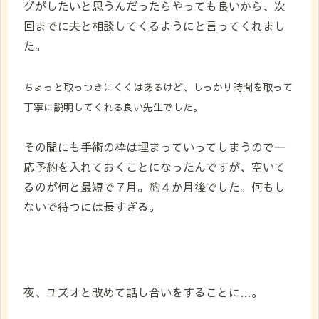
グがしたいと思うんだったらやっても良いから、次
回までに夫と相談してくるようにと言ってくれまし
た。
ちょっと取っつきにくくはあるけど、
しっかり
時間を取って
丁寧に説明してくれる良い先生でした。
その間にも手術の枠は埋まっていってしまうので一
応予約を入れておくことになったんですが、空いて
るのが何と最短で７月。約４か月後でした。何もし
ないで待つには長すぎる。
夜、ユズオと改めて話し合いをすることに…。