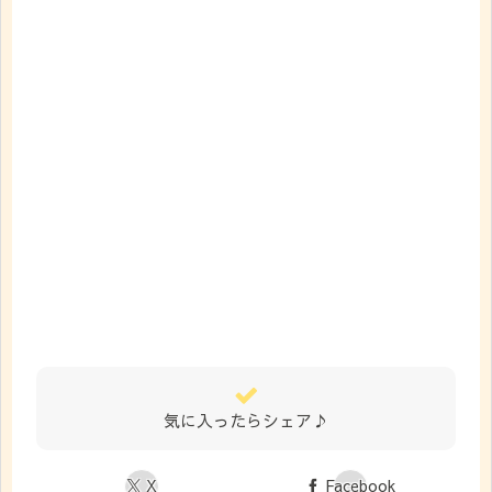
気に入ったらシェア♪
X
Facebook