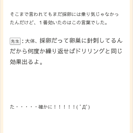
そこまで言われてもまだ採卵には乗り気じゃなかっ
たんだけど、１番効いたのはこの言葉でした。
採卵だって卵巣に針刺してるん
：大体、
先生
だから何度か繰り返せばドリリングと同じ
効果出るよ。
た・・・・・確かに！！！！！( ﾟДﾟ)