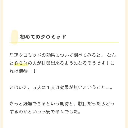
初めてのクロミッド
早速クロミッドの効果について調べてみると、 なん
と
８０％
の人が排卵出来るようになるそうです！こ
れは期待！！
とはいえ、５人に１人は効果が無いということ…。
きっと妊娠できるという期待と、駄目だったらどう
するのかという不安で半々でした。