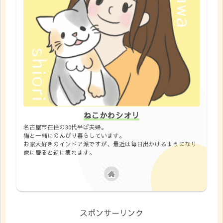
ねこかわシオリ
名古屋市在住の30代半ば夫婦。
猫と一緒にのんびり暮らしています。
お家大好きのインドア派ですが、最近は毎日出かけるようになり
家に居ると逆に疲れます。
スポンサーリンク