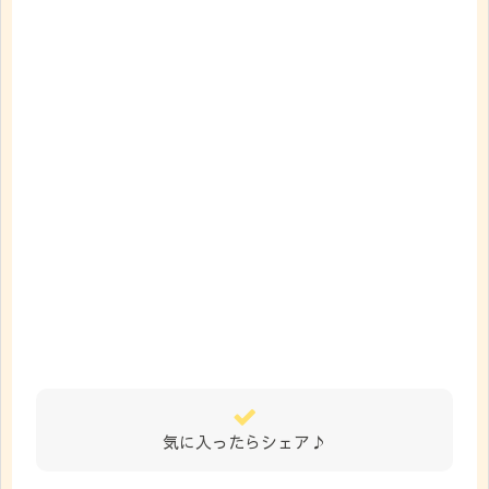
気に入ったらシェア♪