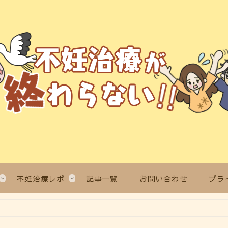
不妊治療レポ
記事一覧
お問い合わせ
プラ