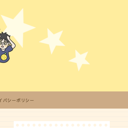
イバシーポリシー