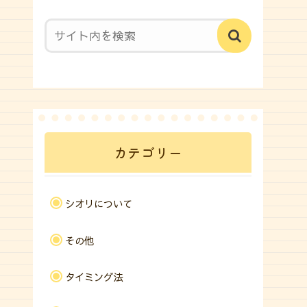
カテゴリー
シオリについて
その他
タイミング法