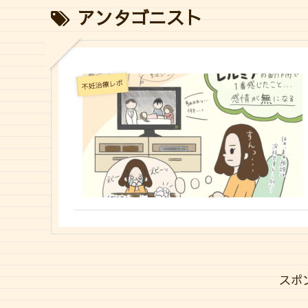
アンタゴニスト
不妊治療レポ
スポ