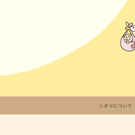
シオリについて