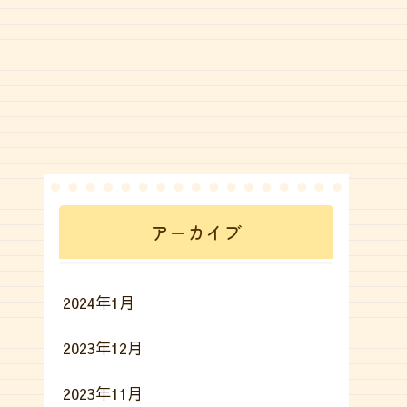
アーカイブ
2024年1月
2023年12月
2023年11月