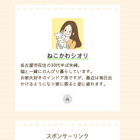
ねこかわシオリ
名古屋市在住の30代半ば夫婦。
猫と一緒にのんびり暮らしています。
お家大好きのインドア派ですが、最近は毎日出
かけるようになり家に居ると逆に疲れます。
スポンサーリンク