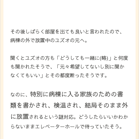
その後しばらく部屋を出ても良いと言われたので、
病棟の外で放置中のユズオの元へ。
聞くとユズオの方も「どうしても一緒に(略)」と何度
も聞かれたそうで、「元々希望してないし別に聞か
なくてもいい」とその都度断ったそうです。
特別に病棟に入る家族のための書
なのに、
類を書かされ、検温され、結局そのまま外
に放置
されるという謎対応。どうしたらいいかわか
らないままエレベーターホールで待っていたそう。