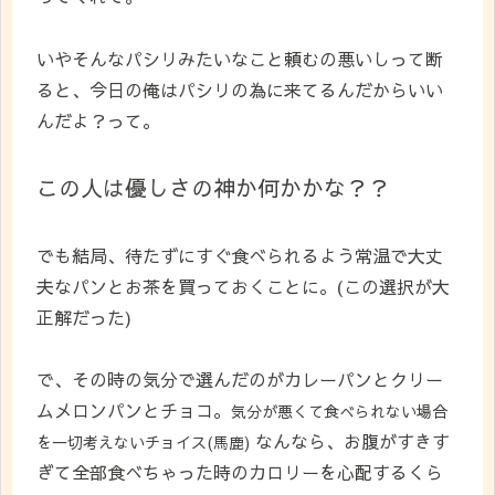
いやそんなパシリみたいなこと頼むの悪いしって断
ると、今日の俺はパシリの為に来てるんだからいい
んだよ？って。
この人は優しさの神か何かかな？？
でも結局、待たずにすぐ食べられるよう常温で大丈
夫なパンとお茶を買っておくことに。(この選択が大
正解だった)
で、その時の気分で選んだのがカレーパンとクリー
ムメロンパンとチョコ。
気分が悪くて食べられない場合
なんなら、お腹がすきす
を一切考えないチョイス(馬鹿)
ぎて全部食べちゃった時のカロリーを心配するくら