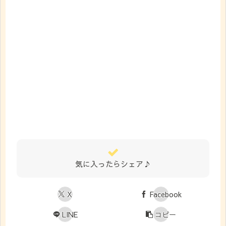
気に入ったらシェア♪
X
Facebook
LINE
コピー