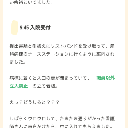
い余裕こいてました。
9:45 入院受付
提出書類と引換えにリストバンドを受け取って、産
科病棟のナースステーションに行くように案内され
ました。
病棟に着くと入口の扉が閉まっていて、「
職員以外
立入禁止
」の立て看板。
えっ？どうしろと？？？
しばらくウロウロして、たまたま通りがかった看護
師さんに声をかけたら、中に入れてもらえました。