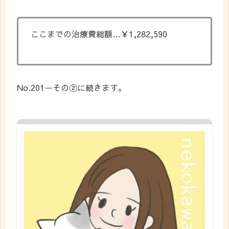
ここまでの治療費総額…￥1,282,590
No.201ーその②に続きます。