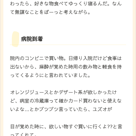
わったら、好きな物食べてゆっくり寝るんだ。なん
て無謀なことをぼーっと考えながら。
病院到着
院内のコンビニで買い物。日帰り入院だけど食事は
出ないから、麻酔が覚めた時用の飲み物と軽食を持
ってくるようにと言われていました。
オレンジジュースとかデザート系が欲しかったけ
ど、病室の冷蔵庫って確かカード買わないと使えな
いよな…とかブツブツ言っていたら、ユズオが
目が覚めた時に、欲しい物すぐ買いに行くよ??と言
ってくれて。