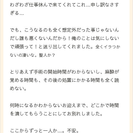
わざわざ仕事休んで来てくれてこれ…申し訳なさす
ぎる…
でも、こうなるのも全く想定外だった事じゃないん
だし誰も悪くないんだから！俺のことは気にしない
で頑張って！と送り出してくれました。
全くイラつか
ないの凄いな。
聖人か？
とりあえず手術の開始時間がわからないし、麻酔が
覚める時間も、その後の処置にかかる時間も全く読
めない。
何時になるかわからないお迎えまで、どこかで時間
を潰してもらうことにしてお別れしました。
ここからずっと一人か…。不安。