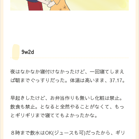
9w2d
夜はなかなか寝付けなかったけど、一回寝てしまえ
ば朝までぐっすりだった。体温は高いまま、37.17。
早起きしたけど、お弁当作りも無いし化粧は禁止。
飲食も禁止。となると全然やることがなくて、もっ
とギリギリまで寝ててもよかったかな。
８時まで飲水はOK(ジュースも可)だったから、ギリ