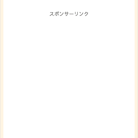
スポンサーリンク