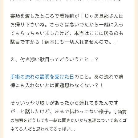
書類を渡したところで看護師が「じゃあ旦那さんは
お帰り下さいね。さっきは急いでたから一緒に入っ
てもらっちゃいましたけど、本当はここに居るのも
駄目ですから！病室にも一切入れませんので。」
え、付き添い駄目ってどういうこと…？
手術の流れの説明を受けた日
のこと。あの流れで病
棟にも入れないとは普通思わなくない？！
そういうやり取りがあったから連れてきたんです
が…と話したけど、まるで伝わってない様子。
手術前
の説明をどうしても一緒に聞きたいから無理について来てゴ
ネてる人だと思われてるっぽい…