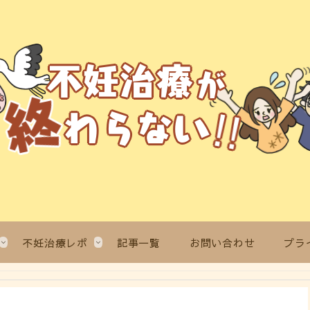
不妊治療レポ
記事一覧
お問い合わせ
プラ