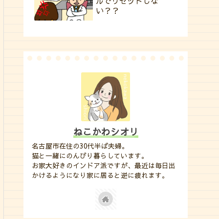
ルでリセットしな
い？？
ねこかわシオリ
名古屋市在住の30代半ば夫婦。
猫と一緒にのんびり暮らしています。
お家大好きのインドア派ですが、最近は毎日出
かけるようになり家に居ると逆に疲れます。