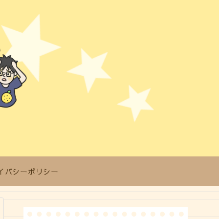
イバシーポリシー