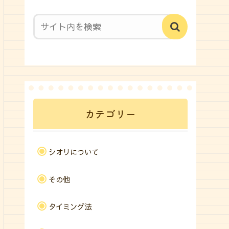
カテゴリー
シオリについて
その他
タイミング法