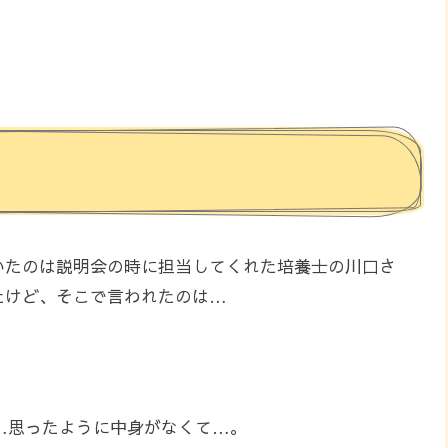
いたのは説明会の時に担当してくれた培養士の川口さ
たけど、そこで言われたのは…
…思ったように中身がなくて…。