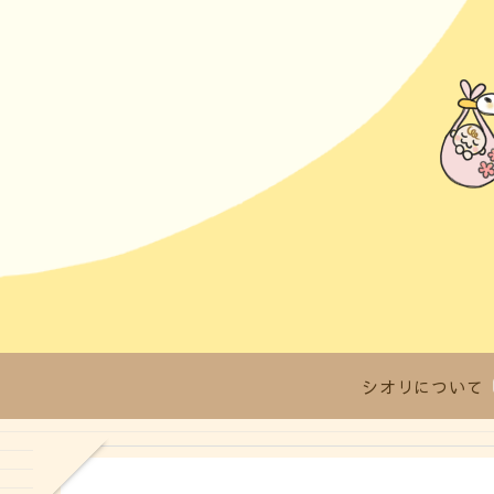
シオリについて