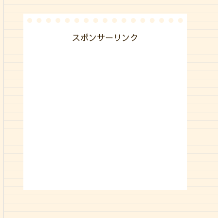
スポンサーリンク