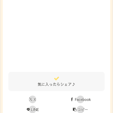
気に入ったらシェア♪
X
Facebook
LINE
コピー