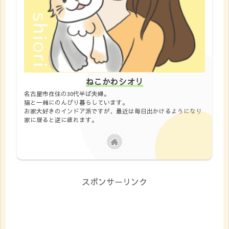
ねこかわシオリ
名古屋市在住の30代半ば夫婦。
猫と一緒にのんびり暮らしています。
お家大好きのインドア派ですが、最近は毎日出かけるようになり
家に居ると逆に疲れます。
スポンサーリンク