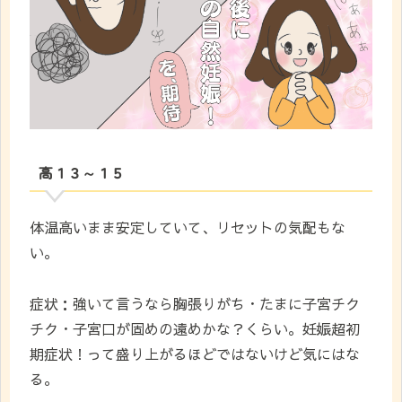
高１３～１５
体温高いまま安定していて、リセットの気配もな
い。
症状：強いて言うなら胸張りがち・たまに子宮チク
チク・子宮口が固めの遠めかな？くらい。妊娠超初
期症状！って盛り上がるほどではないけど気にはな
る。