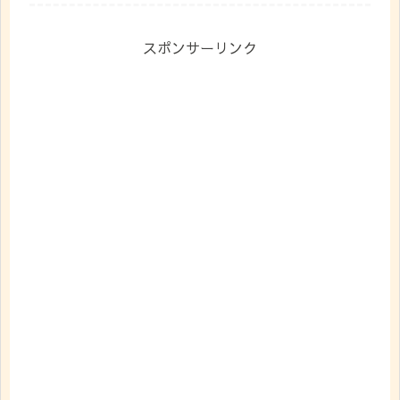
スポンサーリンク