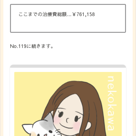
ここまでの治療費総額…￥761,158
No.119に続きます。