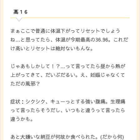
高１６
まぁここで普通に体温下がってリセットでしょう
ね…と思ってたら、体温が今期最高の36.96。これだ
け高いとリセットは絶対ないもんな。
じゃあもしかして！？…って言ってたら昼から熱が
上がってきて、だいぶだるい。え、妊娠じゃなくて
ただの風邪？
症状：シクシク、キューっとする強い腹痛。生理痛
って言ったらそうだし、いつもと違うって言ったら
違うかも。
あと大嫌いな納豆が何故か食べられた。(だから何)