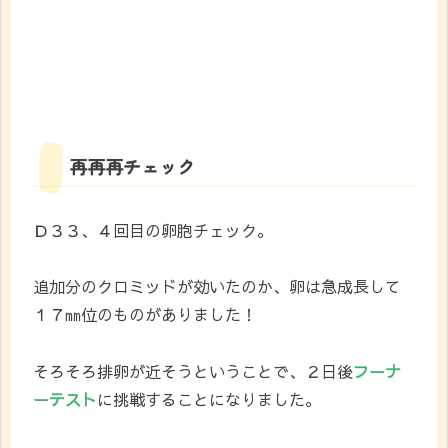
再再再チェック
Ｄ３３、４回目の卵胞チェック。
追加分のクロミッドが効いたのか、卵は急成長して
１７㎜位のものがありました！
そろそろ排卵が近そうということで、２日後
フーナ
ーテスト
に挑戦することになりました。