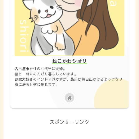
ねこかわシオリ
名古屋市在住の30代半ば夫婦。
猫と一緒にのんびり暮らしています。
お家大好きのインドア派ですが、最近は毎日出かけるようになり
家に居ると逆に疲れます。
スポンサーリンク