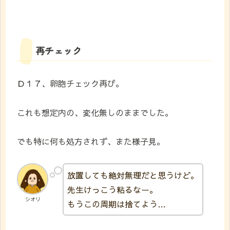
再チェック
Ｄ１７、卵胞チェック再び。
これも想定内の、変化無しのままでした。
でも特に何も処方されず、また様子見。
放置しても絶対無理だと思うけど。
先生けっこう粘るなー。
シオリ
もうこの周期は捨てよう…