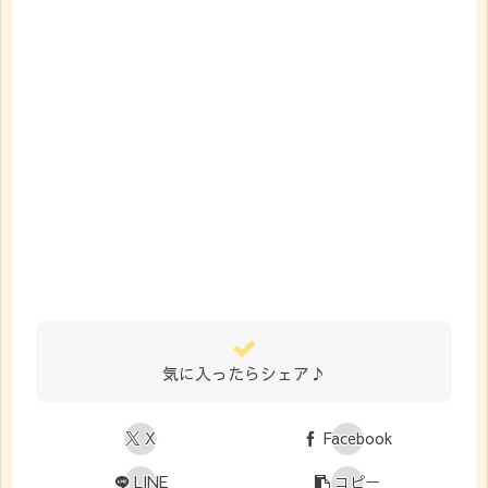
気に入ったらシェア♪
X
Facebook
LINE
コピー