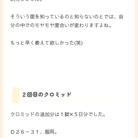
そういう面を知っているのと知らないのとでは、自
分の中でのモヤモヤ度合いが変わりますよね。
もっと早く教えて欲しかった(笑)
２回目のクロミッド
クロミッドの追加分は１錠✕５日分でした。
Ｄ２６～３１、服用。