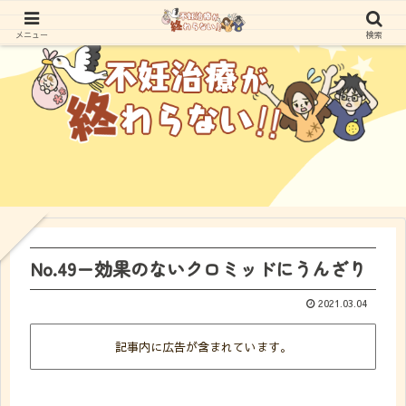
メニュー
検索
No.49ー効果のないクロミッドにうんざり
2021.03.04
記事内に広告が含まれています。