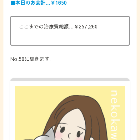
■
本日のお会計…￥1650
ここまでの治療費総額…￥257,260
No.50に続きます。