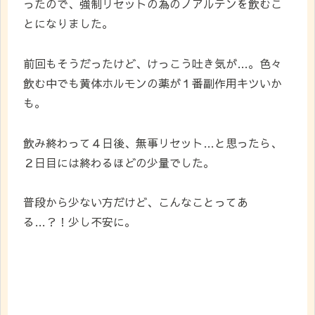
ったので、強制リセットの為のノアルテンを飲むこ
とになりました。
前回もそうだったけど、けっこう吐き気が…。色々
飲む中でも黄体ホルモンの薬が１番副作用キツいか
も。
飲み終わって４日後、無事リセット…と思ったら、
２日目には終わるほどの少量でした。
普段から少ない方だけど、こんなことってあ
る…？！少し不安に。