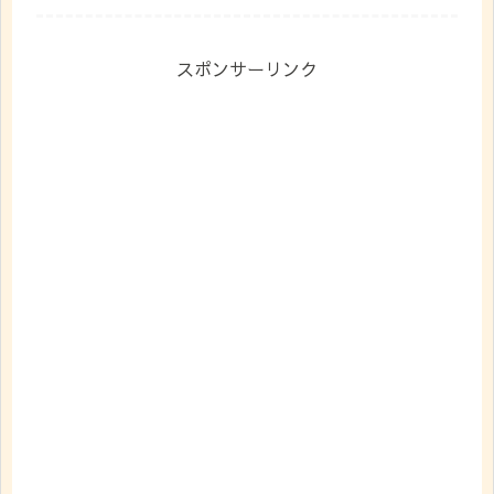
スポンサーリンク