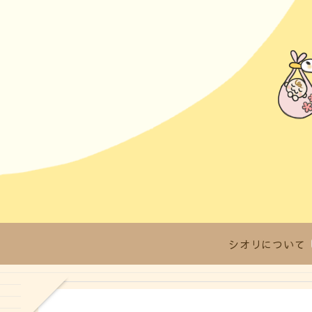
シオリについて