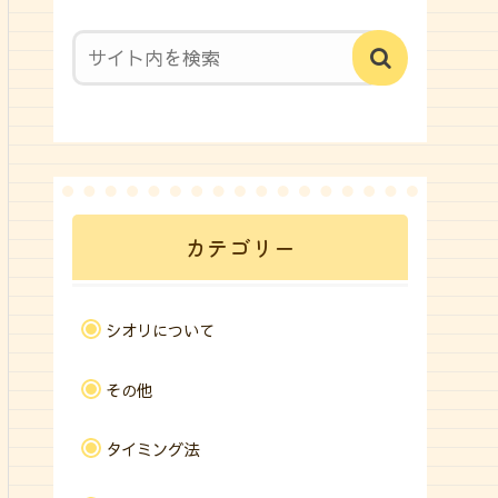
カテゴリー
シオリについて
その他
タイミング法