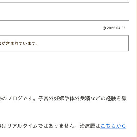
2022.04.03
告が含まれています。
婦のブログです。子宮外妊娠や体外受精などの経験を絵
事はリアルタイムではありません。治療歴は
こちらから