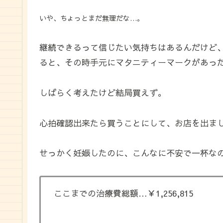
いや、ちょっとまだ無理だな…。
継続できるって信じたい気持ちはあるんだけど
ると、その時手元にマタニティーマークがあっ
しばらく考えたけど結局買えず。
心拍確認出来たら買うことにして、お店を出ま
せっかく妊娠したのに、こんなに不安で一杯な
ここまでの治療費総額…￥1,256,815