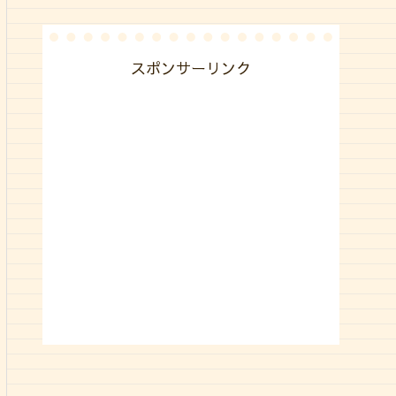
スポンサーリンク