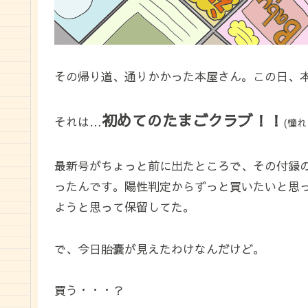
その帰り道、通りかかった本屋さん。この日、
初めてのたまごクラブ！！
それは…
(憧れの
最新号がちょっと前に出たところで、その付録
ったんです。陽性判定からずっと買いたいと思
ようと思って保留してた。
で、今日胎嚢が見えたわけなんだけど。
買う・・・？