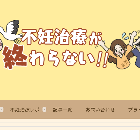
不妊治療レポ
記事一覧
お問い合わせ
プラ