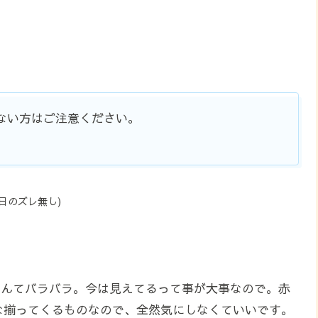
ない方はご注意ください。
日のズレ無し)
なんてバラバラ。今は見えてるって事が大事なので。赤
な揃ってくるものなので、全然気にしなくていいです。